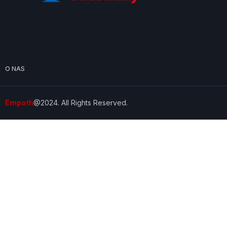
O NAS
Empath
@2024. All Rights Reserved.