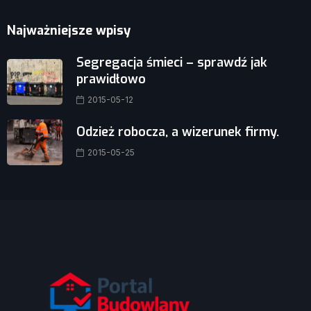
Najważniejsze wpisy
Segregacja śmieci – sprawdź jak
prawidłowo
2015-05-12
Odzież robocza, a wizerunek firmy.
2015-05-25