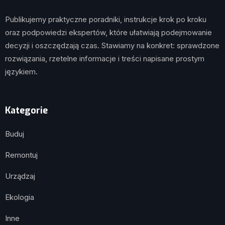
Publikujemy praktyczne poradniki, instrukcje krok po kroku
oraz podpowiedzi ekspertów, które ułatwiają podejmowanie
decyzji i oszczędzają czas. Stawiamy na konkret: sprawdzone
rozwiązania, rzetelne informacje i treści napisane prostym
językiem.
Kategorie
Buduj
Remontuj
Urządzaj
Ekologia
Inne