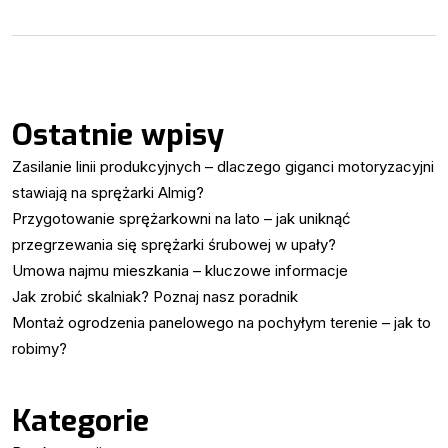
Ostatnie wpisy
Zasilanie linii produkcyjnych – dlaczego giganci motoryzacyjni
stawiają na sprężarki Almig?
Przygotowanie sprężarkowni na lato – jak uniknąć
przegrzewania się sprężarki śrubowej w upały?
Umowa najmu mieszkania – kluczowe informacje
Jak zrobić skalniak? Poznaj nasz poradnik
Montaż ogrodzenia panelowego na pochyłym terenie – jak to
robimy?
Kategorie