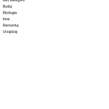
Buduj
Ekologia
Inne
Remontuj
Urządzaj