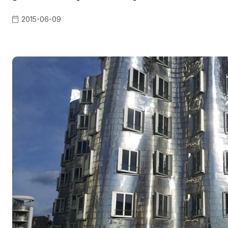
2015-06-09